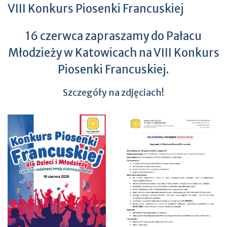
VIII Konkurs Piosenki Francuskiej
16 czerwca zapraszamy do Pałacu
Młodzieży w Katowicach na VIII Konkurs
Piosenki Francuskiej.
Szczegóły na zdjęciach!