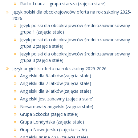
Radio Luuuz – grupa starsza (zajęcia stałe)
Język polski dla obcokrajowców oferta na rok szkolny 2025-
2026
Język polski dla obcokrajowców średniozaawansowany
grupa 1 (zajęcia stałe)
Język polski dla obcokrajowców średniozaawansowany
grupa 2 (zajęcia stałe)
Język polski dla obcokrajowców średniozaawansowany
grupa 3 (zajęcia stałe)
Język angielski oferta na rok szkolny 2025-2026
Angielski dla 6-latków (zajęcia stałe)
Angielski dla 7-latków (zajęcia stałe)
Angielski dla 8-latków (zajęcia stałe)
Angielski jest zabawny (zajęcia stałe)
Niesamowity angielski (zajęcia stałe)
Grupa Szkocka (zajęcia stałe)
Grupa Londyńska (zajęcia stałe)
Grupa Nowojorska (zajęcia stałe)
Angielski grupa A2+ (zajęcia stałe)