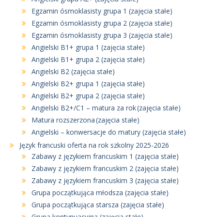
Egzamin ósmoklasisty grupa 1 (zajęcia stałe)
Egzamin ósmoklasisty grupa 2 (zajęcia stałe)
Egzamin ósmoklasisty grupa 3 (zajęcia stałe)
Angielski B1+ grupa 1 (zajęcia stałe)
Angielski B1+ grupa 2 (zajęcia stałe)
Angielski B2 (zajęcia stałe)
Angielski B2+ grupa 1 (zajęcia stałe)
Angielski B2+ grupa 2 (zajęcia stałe)
Angielski B2+/C1 – matura za rok (zajęcia stałe)
Matura rozszerzona (zajęcia stałe)
Angielski – konwersacje do matury (zajęcia stałe)
Język francuski oferta na rok szkolny 2025-2026
Zabawy z językiem francuskim 1 (zajęcia stałe)
Zabawy z językiem francuskim 2 (zajęcia stałe)
Zabawy z językiem francuskim 3 (zajęcia stałe)
Grupa początkująca młodsza (zajęcia stałe)
Grupa początkująca starsza (zajęcia stałe)
Grupa kontynuacyjna (zajęcia stałe)