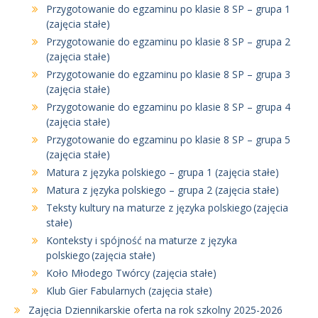
Przygotowanie do egzaminu po klasie 8 SP – grupa 1
(zajęcia stałe)
Przygotowanie do egzaminu po klasie 8 SP – grupa 2
(zajęcia stałe)
Przygotowanie do egzaminu po klasie 8 SP – grupa 3
(zajęcia stałe)
Przygotowanie do egzaminu po klasie 8 SP – grupa 4
(zajęcia stałe)
Przygotowanie do egzaminu po klasie 8 SP – grupa 5
(zajęcia stałe)
Matura z języka polskiego – grupa 1 (zajęcia stałe)
Matura z języka polskiego – grupa 2 (zajęcia stałe)
Teksty kultury na maturze z języka polskiego (zajęcia
stałe)
Konteksty i spójność na maturze z języka
polskiego (zajęcia stałe)
Koło Młodego Twórcy (zajęcia stałe)
Klub Gier Fabularnych (zajęcia stałe)
Zajęcia Dziennikarskie oferta na rok szkolny 2025-2026