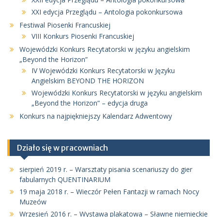
XXI edycja Przeglądu – Antologia pokonkursowa
Festiwal Piosenki Francuskiej
VIII Konkurs Piosenki Francuskiej
Wojewódzki Konkurs Recytatorski w języku angielskim
„Beyond the Horizon”
IV Wojewódzki Konkurs Recytatorski w Języku
Angielskim BEYOND THE HORIZON
Wojewódzki Konkurs Recytatorski w języku angielskim
„Beyond the Horizon” – edycja druga
Konkurs na najpiękniejszy Kalendarz Adwentowy
Działo się w pracowniach
sierpień 2019 r. – Warsztaty pisania scenariuszy do gier
fabularnych QUENTINARIUM
19 maja 2018 r. – Wieczór Pełen Fantazji w ramach Nocy
Muzeów
Wrzesień 2016 r. – Wystawa plakatowa – Sławne niemieckie