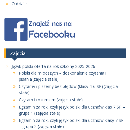
O dziale
Zajęcia
Język polski oferta na rok szkolny 2025-2026
Polski dla młodszych – doskonalenie czytania i
pisania (zajęcia stałe)
Czytamy i piszemy bez błędów (klasy 4-6 SP) (zajęcia
stałe)
Czytam i rozumiem (zajęcia stałe)
Egzamin za rok, czyli język polski dla uczniów klas 7 SP –
grupa 1 (zajęcia stałe)
Egzamin za rok, czyli język polski dla uczniów klasy 7 SP
– grupa 2 (zajęcia stałe)