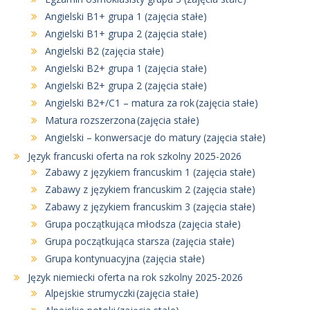
Angielski B1+ grupa 1 (zajęcia stałe)
Angielski B1+ grupa 2 (zajęcia stałe)
Angielski B2 (zajęcia stałe)
Angielski B2+ grupa 1 (zajęcia stałe)
Angielski B2+ grupa 2 (zajęcia stałe)
Angielski B2+/C1 – matura za rok (zajęcia stałe)
Matura rozszerzona (zajęcia stałe)
Angielski – konwersacje do matury (zajęcia stałe)
Język francuski oferta na rok szkolny 2025-2026
Zabawy z językiem francuskim 1 (zajęcia stałe)
Zabawy z językiem francuskim 2 (zajęcia stałe)
Zabawy z językiem francuskim 3 (zajęcia stałe)
Grupa początkująca młodsza (zajęcia stałe)
Grupa początkująca starsza (zajęcia stałe)
Grupa kontynuacyjna (zajęcia stałe)
Język niemiecki oferta na rok szkolny 2025-2026
Alpejskie strumyczki (zajęcia stałe)