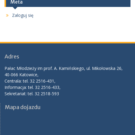
Meta
Zaloguj się
Adres
Pałac Młodzieży im prof. A. Kamińskiego, ul. Mikołowska 26,
40-066 Katowice,
Centrala: tel. 32 2516-431,
Informacja: tel. 32 2516-433,
Sekretariat: tel. 32 2518-593
Mapa dojazdu