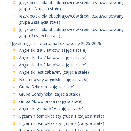
Język polski dla obcokrajowców średniozaawansowany
grupa 1 (zajęcia stałe)
Język polski dla obcokrajowców średniozaawansowany
grupa 2 (zajęcia stałe)
Język polski dla obcokrajowców średniozaawansowany
grupa 3 (zajęcia stałe)
Język angielski oferta na rok szkolny 2025-2026
Angielski dla 6-latków (zajęcia stałe)
Angielski dla 7-latków (zajęcia stałe)
Angielski dla 8-latków (zajęcia stałe)
Angielski jest zabawny (zajęcia stałe)
Niesamowity angielski (zajęcia stałe)
Grupa Szkocka (zajęcia stałe)
Grupa Londyńska (zajęcia stałe)
Grupa Nowojorska (zajęcia stałe)
Angielski grupa A2+ (zajęcia stałe)
Egzamin ósmoklasisty grupa 1 (zajęcia stałe)
Egzamin ósmoklasisty grupa 2 (zajęcia stałe)
Egzamin ósmoklasisty grupa 3 (zajęcia stałe)