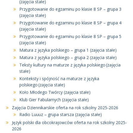
(zajęcia stałe)
Przygotowanie do egzaminu po klasie 8 SP – grupa 3
(zajęcia stałe)
Przygotowanie do egzaminu po klasie 8 SP – grupa 4
(zajęcia stałe)
Przygotowanie do egzaminu po klasie 8 SP – grupa 5
(zajęcia stałe)
Matura z języka polskiego – grupa 1 (zajęcia stałe)
Matura z języka polskiego – grupa 2 (zajęcia stałe)
Teksty kultury na maturze z języka polskiego (zajęcia
stałe)
Konteksty i spójność na maturze z języka
polskiego (zajęcia stałe)
Koło Młodego Twórcy (zajęcia stałe)
Klub Gier Fabularnych (zajęcia stałe)
Zajęcia Dziennikarskie oferta na rok szkolny 2025-2026
Radio Luuuz – grupa starsza (zajęcia stałe)
Język polski dla obcokrajowców oferta na rok szkolny 2025-
2026