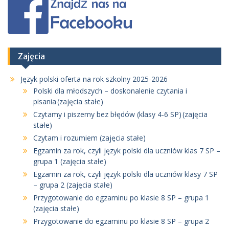
Zajęcia
Język polski oferta na rok szkolny 2025-2026
Polski dla młodszych – doskonalenie czytania i
pisania (zajęcia stałe)
Czytamy i piszemy bez błędów (klasy 4-6 SP) (zajęcia
stałe)
Czytam i rozumiem (zajęcia stałe)
Egzamin za rok, czyli język polski dla uczniów klas 7 SP –
grupa 1 (zajęcia stałe)
Egzamin za rok, czyli język polski dla uczniów klasy 7 SP
– grupa 2 (zajęcia stałe)
Przygotowanie do egzaminu po klasie 8 SP – grupa 1
(zajęcia stałe)
Przygotowanie do egzaminu po klasie 8 SP – grupa 2