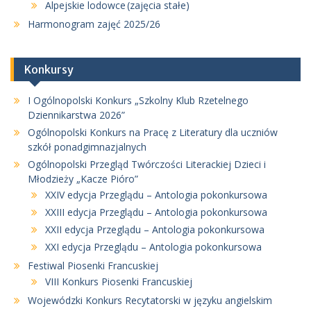
Alpejskie lodowce (zajęcia stałe)
Harmonogram zajęć 2025/26
Konkursy
I Ogólnopolski Konkurs „Szkolny Klub Rzetelnego
Dziennikarstwa 2026”
Ogólnopolski Konkurs na Pracę z Literatury dla uczniów
szkół ponadgimnazjalnych
Ogólnopolski Przegląd Twórczości Literackiej Dzieci i
Młodzieży „Kacze Pióro”
XXIV edycja Przeglądu – Antologia pokonkursowa
XXIII edycja Przeglądu – Antologia pokonkursowa
XXII edycja Przeglądu – Antologia pokonkursowa
XXI edycja Przeglądu – Antologia pokonkursowa
Festiwal Piosenki Francuskiej
VIII Konkurs Piosenki Francuskiej
Wojewódzki Konkurs Recytatorski w języku angielskim