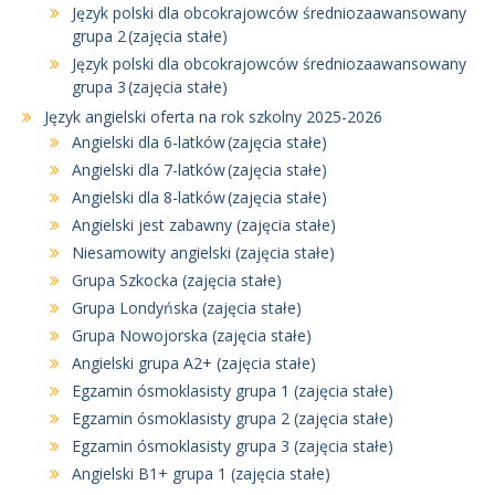
Język polski dla obcokrajowców średniozaawansowany
grupa 2 (zajęcia stałe)
Język polski dla obcokrajowców średniozaawansowany
grupa 3 (zajęcia stałe)
Język angielski oferta na rok szkolny 2025-2026
Angielski dla 6-latków (zajęcia stałe)
Angielski dla 7-latków (zajęcia stałe)
Angielski dla 8-latków (zajęcia stałe)
Angielski jest zabawny (zajęcia stałe)
Niesamowity angielski (zajęcia stałe)
Grupa Szkocka (zajęcia stałe)
Grupa Londyńska (zajęcia stałe)
Grupa Nowojorska (zajęcia stałe)
Angielski grupa A2+ (zajęcia stałe)
Egzamin ósmoklasisty grupa 1 (zajęcia stałe)
Egzamin ósmoklasisty grupa 2 (zajęcia stałe)
Egzamin ósmoklasisty grupa 3 (zajęcia stałe)
Angielski B1+ grupa 1 (zajęcia stałe)