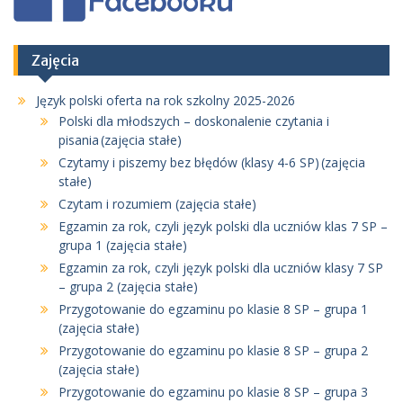
Zajęcia
Język polski oferta na rok szkolny 2025-2026
Polski dla młodszych – doskonalenie czytania i
pisania (zajęcia stałe)
Czytamy i piszemy bez błędów (klasy 4-6 SP) (zajęcia
stałe)
Czytam i rozumiem (zajęcia stałe)
Egzamin za rok, czyli język polski dla uczniów klas 7 SP –
grupa 1 (zajęcia stałe)
Egzamin za rok, czyli język polski dla uczniów klasy 7 SP
– grupa 2 (zajęcia stałe)
Przygotowanie do egzaminu po klasie 8 SP – grupa 1
(zajęcia stałe)
Przygotowanie do egzaminu po klasie 8 SP – grupa 2
(zajęcia stałe)
Przygotowanie do egzaminu po klasie 8 SP – grupa 3