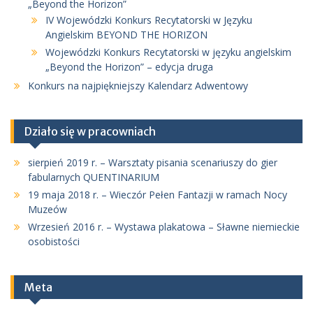
„Beyond the Horizon”
IV Wojewódzki Konkurs Recytatorski w Języku
Angielskim BEYOND THE HORIZON
Wojewódzki Konkurs Recytatorski w języku angielskim
„Beyond the Horizon” – edycja druga
Konkurs na najpiękniejszy Kalendarz Adwentowy
Działo się w pracowniach
sierpień 2019 r. – Warsztaty pisania scenariuszy do gier
fabularnych QUENTINARIUM
19 maja 2018 r. – Wieczór Pełen Fantazji w ramach Nocy
Muzeów
Wrzesień 2016 r. – Wystawa plakatowa – Sławne niemieckie
osobistości
Meta