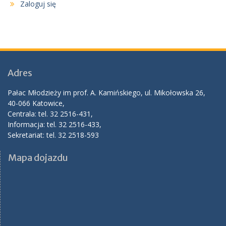
Zaloguj się
Adres
Pałac Młodzieży im prof. A. Kamińskiego, ul. Mikołowska 26,
40-066 Katowice,
Centrala: tel. 32 2516-431,
Informacja: tel. 32 2516-433,
Sekretariat: tel. 32 2518-593
Mapa dojazdu