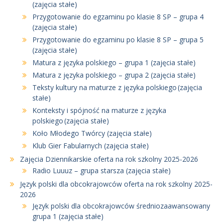
(zajęcia stałe)
Przygotowanie do egzaminu po klasie 8 SP – grupa 4
(zajęcia stałe)
Przygotowanie do egzaminu po klasie 8 SP – grupa 5
(zajęcia stałe)
Matura z języka polskiego – grupa 1 (zajęcia stałe)
Matura z języka polskiego – grupa 2 (zajęcia stałe)
Teksty kultury na maturze z języka polskiego (zajęcia
stałe)
Konteksty i spójność na maturze z języka
polskiego (zajęcia stałe)
Koło Młodego Twórcy (zajęcia stałe)
Klub Gier Fabularnych (zajęcia stałe)
Zajęcia Dziennikarskie oferta na rok szkolny 2025-2026
Radio Luuuz – grupa starsza (zajęcia stałe)
Język polski dla obcokrajowców oferta na rok szkolny 2025-
2026
Język polski dla obcokrajowców średniozaawansowany
grupa 1 (zajęcia stałe)