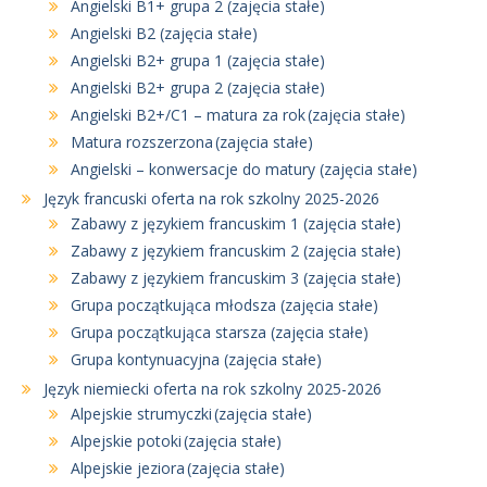
Angielski B1+ grupa 2 (zajęcia stałe)
Angielski B2 (zajęcia stałe)
Angielski B2+ grupa 1 (zajęcia stałe)
Angielski B2+ grupa 2 (zajęcia stałe)
Angielski B2+/C1 – matura za rok (zajęcia stałe)
Matura rozszerzona (zajęcia stałe)
Angielski – konwersacje do matury (zajęcia stałe)
Język francuski oferta na rok szkolny 2025-2026
Zabawy z językiem francuskim 1 (zajęcia stałe)
Zabawy z językiem francuskim 2 (zajęcia stałe)
Zabawy z językiem francuskim 3 (zajęcia stałe)
Grupa początkująca młodsza (zajęcia stałe)
Grupa początkująca starsza (zajęcia stałe)
Grupa kontynuacyjna (zajęcia stałe)
Język niemiecki oferta na rok szkolny 2025-2026
Alpejskie strumyczki (zajęcia stałe)
Alpejskie potoki (zajęcia stałe)
Alpejskie jeziora (zajęcia stałe)