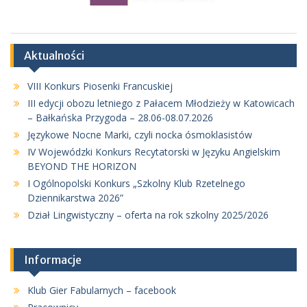
Aktualności
VIII Konkurs Piosenki Francuskiej
III edycji obozu letniego z Pałacem Młodzieży w Katowicach
– Bałkańska Przygoda – 28.06-08.07.2026
Językowe Nocne Marki, czyli nocka ósmoklasistów
IV Wojewódzki Konkurs Recytatorski w Języku Angielskim
BEYOND THE HORIZON
I Ogólnopolski Konkurs „Szkolny Klub Rzetelnego
Dziennikarstwa 2026”
Dział Lingwistyczny – oferta na rok szkolny 2025/2026
Informacje
Klub Gier Fabularnych – facebook