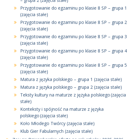
– grupa 2 (zajęcia stałe)
Przygotowanie do egzaminu po klasie 8 SP – grupa 1
(zajęcia stałe)
Przygotowanie do egzaminu po klasie 8 SP – grupa 2
(zajęcia stałe)
Przygotowanie do egzaminu po klasie 8 SP – grupa 3
(zajęcia stałe)
Przygotowanie do egzaminu po klasie 8 SP – grupa 4
(zajęcia stałe)
Przygotowanie do egzaminu po klasie 8 SP – grupa 5
(zajęcia stałe)
Matura z języka polskiego – grupa 1 (zajęcia stałe)
Matura z języka polskiego – grupa 2 (zajęcia stałe)
Teksty kultury na maturze z języka polskiego (zajęcia
stałe)
Konteksty i spójność na maturze z języka
polskiego (zajęcia stałe)
Koło Młodego Twórcy (zajęcia stałe)
Klub Gier Fabularnych (zajęcia stałe)