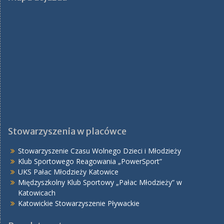
Stowarzyszenia w placówce
Stowarzyszenie Czasu Wolnego Dzieci i Młodzieży
Klub Sportowego Reagowania „PowerSport”
UKS Pałac Młodzieży Katowice
Międzyszkolny Klub Sportowy „Pałac Młodzieży” w
Katowicach
Katowickie Stowarzyszenie Pływackie