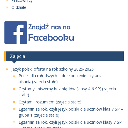
Pracownicy
O dziale
Zajęcia
Język polski oferta na rok szkolny 2025-2026
Polski dla młodszych – doskonalenie czytania i
pisania (zajęcia stałe)
Czytamy i piszemy bez błędów (klasy 4-6 SP) (zajęcia
stałe)
Czytam i rozumiem (zajęcia stałe)
Egzamin za rok, czyli język polski dla uczniów klas 7 SP –
grupa 1 (zajęcia stałe)
Egzamin za rok, czyli język polski dla uczniów klasy 7 SP