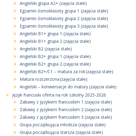
Angielski grupa A2+ (zajęcia stałe)
Egzamin ósmoklasisty grupa 1 (zajęcia stałe)
Egzamin ósmoklasisty grupa 2 (zajęcia stałe)
Egzamin ósmoklasisty grupa 3 (zajęcia stałe)
Angielski B1+ grupa 1 (zajęcia stałe)
Angielski B1+ grupa 2 (zajęcia stałe)
Angielski B2 (zajęcia stałe)
Angielski B2+ grupa 1 (zajęcia stałe)
Angielski B2+ grupa 2 (zajęcia stałe)
Angielski B2+/C1 – matura za rok (zajęcia stałe)
Matura rozszerzona (zajęcia stałe)
Angielski – konwersacje do matury (zajęcia stałe)
Język francuski oferta na rok szkolny 2025-2026
Zabawy z językiem francuskim 1 (zajęcia stałe)
Zabawy z językiem francuskim 2 (zajęcia stałe)
Zabawy z językiem francuskim 3 (zajęcia stałe)
Grupa początkująca młodsza (zajęcia stałe)
Grupa początkująca starsza (zajęcia stałe)