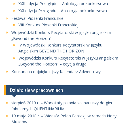
XXII edycja Przeglądu – Antologia pokonkursowa
XXI edycja Przeglądu – Antologia pokonkursowa
Festiwal Piosenki Francuskiej
VIII Konkurs Piosenki Francuskiej
Wojewódzki Konkurs Recytatorski w języku angielskim
„Beyond the Horizon”
IV Wojewódzki Konkurs Recytatorski w Języku
Angielskim BEYOND THE HORIZON
Wojewódzki Konkurs Recytatorski w języku angielskim
„Beyond the Horizon” – edycja druga
Konkurs na najpiękniejszy Kalendarz Adwentowy
Działo się w pracowniach
sierpień 2019 r. – Warsztaty pisania scenariuszy do gier
fabularnych QUENTINARIUM
19 maja 2018 r. – Wieczór Pełen Fantazji w ramach Nocy
Muzeów