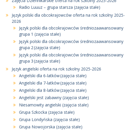
Zajęcia Dziennikarskie oferta na rok szkolny 2025-2026
Radio Luuuz – grupa starsza (zajęcia stałe)
Język polski dla obcokrajowców oferta na rok szkolny 2025-
2026
Język polski dla obcokrajowców średniozaawansowany
grupa 1 (zajęcia stałe)
Język polski dla obcokrajowców średniozaawansowany
grupa 2 (zajęcia stałe)
Język polski dla obcokrajowców średniozaawansowany
grupa 3 (zajęcia stałe)
Język angielski oferta na rok szkolny 2025-2026
Angielski dla 6-latków (zajęcia stałe)
Angielski dla 7-latków (zajęcia stałe)
Angielski dla 8-latków (zajęcia stałe)
Angielski jest zabawny (zajęcia stałe)
Niesamowity angielski (zajęcia stałe)
Grupa Szkocka (zajęcia stałe)
Grupa Londyńska (zajęcia stałe)
Grupa Nowojorska (zajęcia stałe)