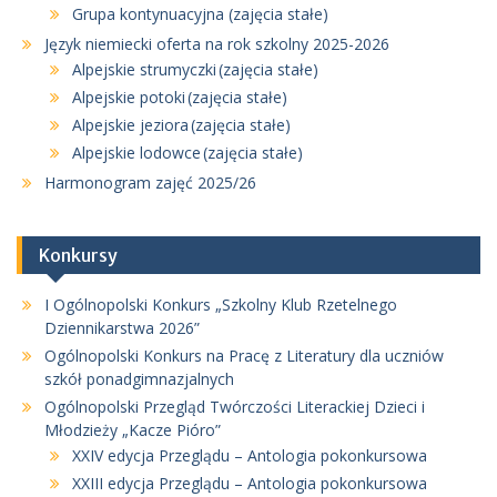
Grupa kontynuacyjna (zajęcia stałe)
Język niemiecki oferta na rok szkolny 2025-2026
Alpejskie strumyczki (zajęcia stałe)
Alpejskie potoki (zajęcia stałe)
Alpejskie jeziora (zajęcia stałe)
Alpejskie lodowce (zajęcia stałe)
Harmonogram zajęć 2025/26
Konkursy
I Ogólnopolski Konkurs „Szkolny Klub Rzetelnego
Dziennikarstwa 2026”
Ogólnopolski Konkurs na Pracę z Literatury dla uczniów
szkół ponadgimnazjalnych
Ogólnopolski Przegląd Twórczości Literackiej Dzieci i
Młodzieży „Kacze Pióro”
XXIV edycja Przeglądu – Antologia pokonkursowa
XXIII edycja Przeglądu – Antologia pokonkursowa