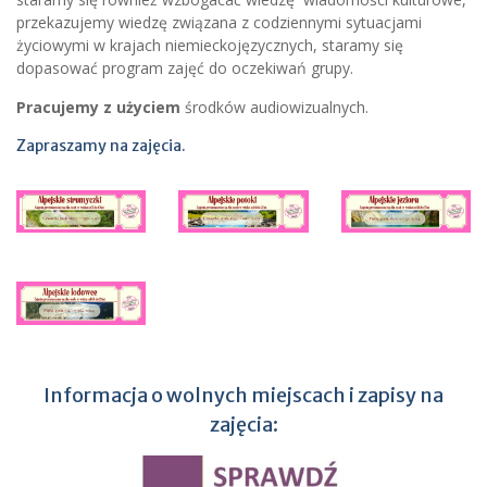
przekazujemy wiedzę związana z codziennymi sytuacjami
życiowymi w krajach niemieckojęzycznych, staramy się
dopasować program zajęć do oczekiwań grupy.
Pracujemy z użyciem
środków audiowizualnych.
Zapraszamy na zajęcia.
Informacja o wolnych miejscach i zapisy na
zajęcia: