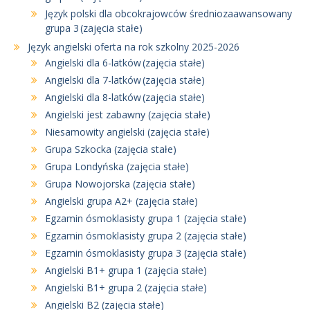
Język polski dla obcokrajowców średniozaawansowany
grupa 3 (zajęcia stałe)
Język angielski oferta na rok szkolny 2025-2026
Angielski dla 6-latków (zajęcia stałe)
Angielski dla 7-latków (zajęcia stałe)
Angielski dla 8-latków (zajęcia stałe)
Angielski jest zabawny (zajęcia stałe)
Niesamowity angielski (zajęcia stałe)
Grupa Szkocka (zajęcia stałe)
Grupa Londyńska (zajęcia stałe)
Grupa Nowojorska (zajęcia stałe)
Angielski grupa A2+ (zajęcia stałe)
Egzamin ósmoklasisty grupa 1 (zajęcia stałe)
Egzamin ósmoklasisty grupa 2 (zajęcia stałe)
Egzamin ósmoklasisty grupa 3 (zajęcia stałe)
Angielski B1+ grupa 1 (zajęcia stałe)
Angielski B1+ grupa 2 (zajęcia stałe)
Angielski B2 (zajęcia stałe)