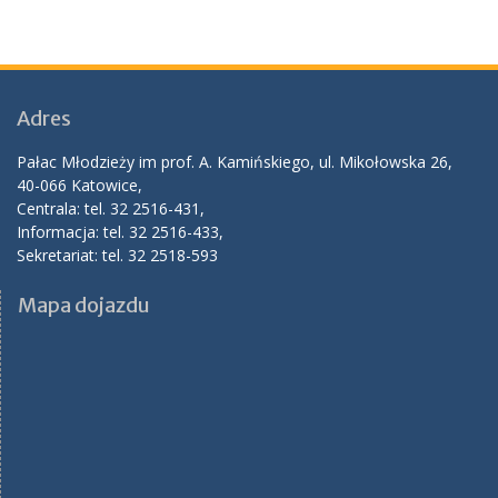
Adres
Pałac Młodzieży im prof. A. Kamińskiego, ul. Mikołowska 26,
40-066 Katowice,
Centrala: tel. 32 2516-431,
Informacja: tel. 32 2516-433,
Sekretariat: tel. 32 2518-593
Mapa dojazdu