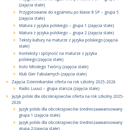
(zajęcia stałe)
Przygotowanie do egzaminu po klasie 8 SP – grupa 5
(zajęcia stałe)
Matura z języka polskiego – grupa 1 (zajęcia stałe)
Matura z języka polskiego – grupa 2 (zajęcia stałe)
Teksty kultury na maturze z języka polskiego (zajęcia
stałe)
Konteksty i spójność na maturze z języka
polskiego (zajęcia stałe)
Koło Młodego Twórcy (zajęcia stałe)
Klub Gier Fabularnych (zajęcia stałe)
Zajęcia Dziennikarskie oferta na rok szkolny 2025-2026
Radio Luuuz – grupa starsza (zajęcia stałe)
Język polski dla obcokrajowców oferta na rok szkolny 2025-
2026
Język polski dla obcokrajowców średniozaawansowany
grupa 1 (zajęcia stałe)
Język polski dla obcokrajowców średniozaawansowany
grupa 2 (zajęcia stałe)