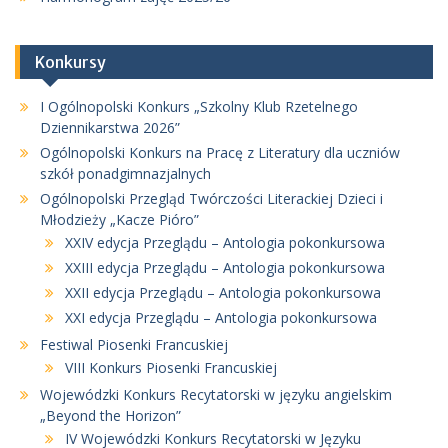
Konkursy
I Ogólnopolski Konkurs „Szkolny Klub Rzetelnego
Dziennikarstwa 2026”
Ogólnopolski Konkurs na Pracę z Literatury dla uczniów
szkół ponadgimnazjalnych
Ogólnopolski Przegląd Twórczości Literackiej Dzieci i
Młodzieży „Kacze Pióro”
XXIV edycja Przeglądu – Antologia pokonkursowa
XXIII edycja Przeglądu – Antologia pokonkursowa
XXII edycja Przeglądu – Antologia pokonkursowa
XXI edycja Przeglądu – Antologia pokonkursowa
Festiwal Piosenki Francuskiej
VIII Konkurs Piosenki Francuskiej
Wojewódzki Konkurs Recytatorski w języku angielskim
„Beyond the Horizon”
IV Wojewódzki Konkurs Recytatorski w Języku