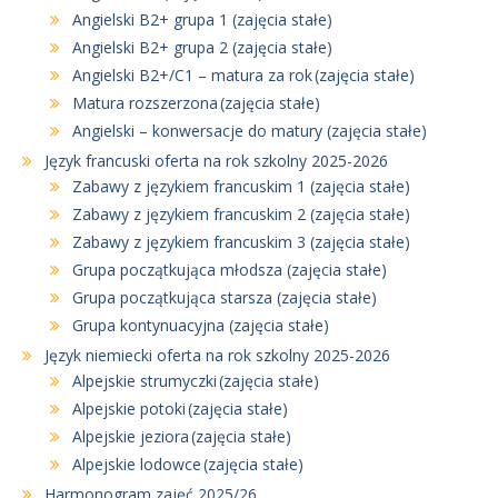
Angielski B2+ grupa 1 (zajęcia stałe)
Angielski B2+ grupa 2 (zajęcia stałe)
Angielski B2+/C1 – matura za rok (zajęcia stałe)
Matura rozszerzona (zajęcia stałe)
Angielski – konwersacje do matury (zajęcia stałe)
Język francuski oferta na rok szkolny 2025-2026
Zabawy z językiem francuskim 1 (zajęcia stałe)
Zabawy z językiem francuskim 2 (zajęcia stałe)
Zabawy z językiem francuskim 3 (zajęcia stałe)
Grupa początkująca młodsza (zajęcia stałe)
Grupa początkująca starsza (zajęcia stałe)
Grupa kontynuacyjna (zajęcia stałe)
Język niemiecki oferta na rok szkolny 2025-2026
Alpejskie strumyczki (zajęcia stałe)
Alpejskie potoki (zajęcia stałe)
Alpejskie jeziora (zajęcia stałe)
Alpejskie lodowce (zajęcia stałe)
Harmonogram zajęć 2025/26