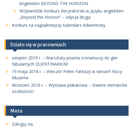
Angielskim BEYOND THE HORIZON
Wojewódzki Konkurs Recytatorski w języku angielskim
„Beyond the Horizon” – edycja druga
Konkurs na najpiękniejszy Kalendarz Adwentowy
Działo się w pracowniach
sierpień 2019 r. – Warsztaty pisania scenariuszy do gier
fabularnych QUENTINARIUM
19 maja 2018 r. – Wieczór Pełen Fantazji w ramach Nocy
Muzeów
Wrzesień 2016 r. – Wystawa plakatowa – Sławne niemieckie
osobistości
Meta
Zaloguj się