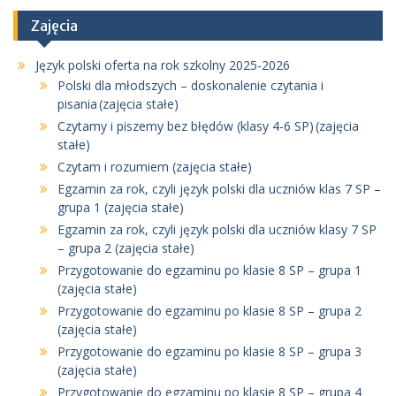
Zajęcia
Język polski oferta na rok szkolny 2025-2026
Polski dla młodszych – doskonalenie czytania i
pisania (zajęcia stałe)
Czytamy i piszemy bez błędów (klasy 4-6 SP) (zajęcia
stałe)
Czytam i rozumiem (zajęcia stałe)
Egzamin za rok, czyli język polski dla uczniów klas 7 SP –
grupa 1 (zajęcia stałe)
Egzamin za rok, czyli język polski dla uczniów klasy 7 SP
– grupa 2 (zajęcia stałe)
Przygotowanie do egzaminu po klasie 8 SP – grupa 1
(zajęcia stałe)
Przygotowanie do egzaminu po klasie 8 SP – grupa 2
(zajęcia stałe)
Przygotowanie do egzaminu po klasie 8 SP – grupa 3
(zajęcia stałe)
Przygotowanie do egzaminu po klasie 8 SP – grupa 4