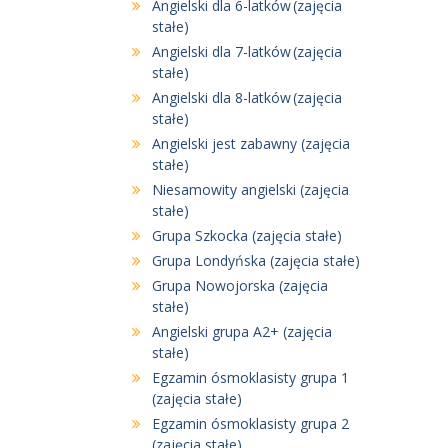
Angielski dla 6-latków (zajęcia
stałe)
Angielski dla 7-latków (zajęcia
stałe)
Angielski dla 8-latków (zajęcia
stałe)
Angielski jest zabawny (zajęcia
stałe)
Niesamowity angielski (zajęcia
stałe)
Grupa Szkocka (zajęcia stałe)
Grupa Londyńska (zajęcia stałe)
Grupa Nowojorska (zajęcia
stałe)
Angielski grupa A2+ (zajęcia
stałe)
Egzamin ósmoklasisty grupa 1
(zajęcia stałe)
Egzamin ósmoklasisty grupa 2
(zajęcia stałe)