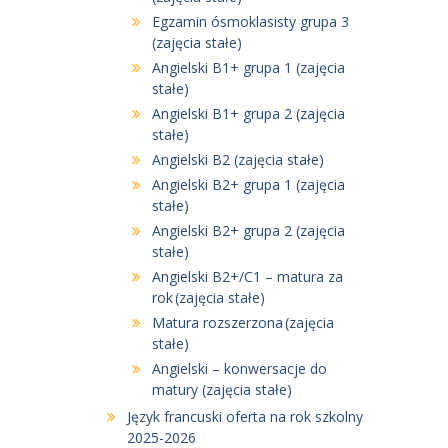
Egzamin ósmoklasisty grupa 3
(zajęcia stałe)
Angielski B1+ grupa 1 (zajęcia
stałe)
Angielski B1+ grupa 2 (zajęcia
stałe)
Angielski B2 (zajęcia stałe)
Angielski B2+ grupa 1 (zajęcia
stałe)
Angielski B2+ grupa 2 (zajęcia
stałe)
Angielski B2+/C1 – matura za
rok (zajęcia stałe)
Matura rozszerzona (zajęcia
stałe)
Angielski – konwersacje do
matury (zajęcia stałe)
Język francuski oferta na rok szkolny
2025-2026