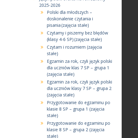
2025-2026
Polski dla młodszych –
doskonalenie czytania i
pisania (zajęcia stałe)
Czytamy i piszemy bez błędów
(klasy 4-6 SP) (zajęcia stałe)
Czytam i rozumiem (zajęcia
stałe)
Egzamin za rok, czyli język polski
dla uczniów klas 7 SP – grupa 1
(zajęcia stałe)
Egzamin za rok, czyli język polski
dla uczniów klasy 7 SP – grupa 2
(zajęcia stałe)
Przygotowanie do egzaminu po
klasie 8 SP – grupa 1 (zajęcia
stałe)
Przygotowanie do egzaminu po
klasie 8 SP – grupa 2 (zajęcia
stałe)