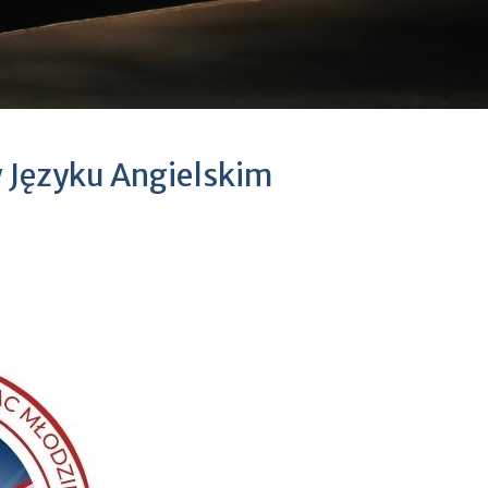
 Języku Angielskim