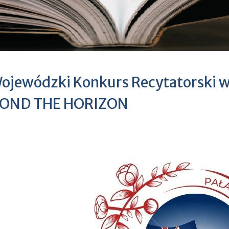
Wojewódzki Konkurs Recytatorski w
OND THE HORIZON