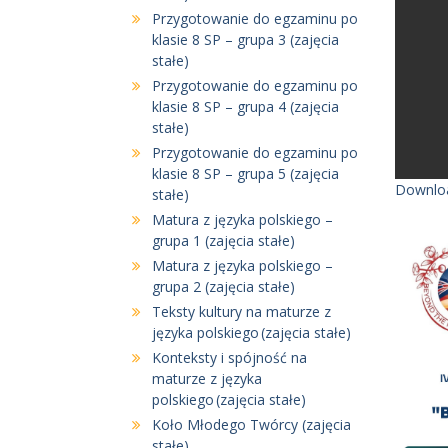
Przygotowanie do egzaminu po
klasie 8 SP – grupa 3 (zajęcia
stałe)
Przygotowanie do egzaminu po
klasie 8 SP – grupa 4 (zajęcia
stałe)
Przygotowanie do egzaminu po
klasie 8 SP – grupa 5 (zajęcia
Downloa
stałe)
Matura z języka polskiego –
grupa 1 (zajęcia stałe)
Matura z języka polskiego –
grupa 2 (zajęcia stałe)
Teksty kultury na maturze z
języka polskiego (zajęcia stałe)
Konteksty i spójność na
maturze z języka
polskiego (zajęcia stałe)
Koło Młodego Twórcy (zajęcia
stałe)