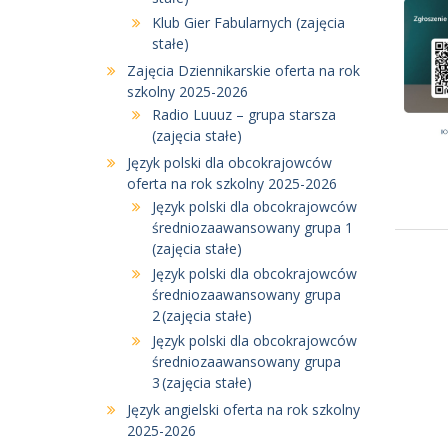
Klub Gier Fabularnych (zajęcia
stałe)
Zajęcia Dziennikarskie oferta na rok
szkolny 2025-2026
Radio Luuuz – grupa starsza
(zajęcia stałe)
Język polski dla obcokrajowców
oferta na rok szkolny 2025-2026
Język polski dla obcokrajowców
średniozaawansowany grupa 1
(zajęcia stałe)
Język polski dla obcokrajowców
średniozaawansowany grupa
2 (zajęcia stałe)
Język polski dla obcokrajowców
średniozaawansowany grupa
3 (zajęcia stałe)
Język angielski oferta na rok szkolny
2025-2026