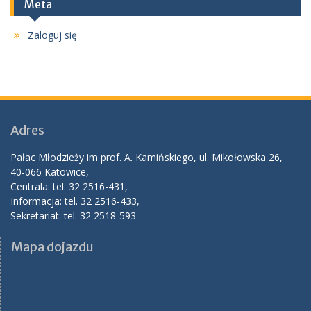
Meta
Zaloguj się
Adres
Pałac Młodzieży im prof. A. Kamińskiego, ul. Mikołowska 26,
40-066 Katowice,
Centrala: tel. 32 2516-431,
Informacja: tel. 32 2516-433,
Sekretariat: tel. 32 2518-593
Mapa dojazdu