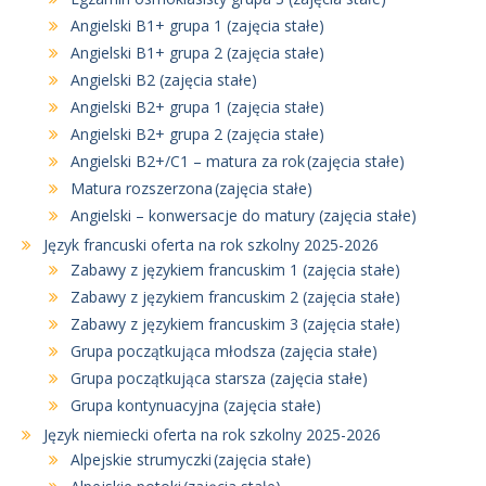
Angielski B1+ grupa 1 (zajęcia stałe)
Angielski B1+ grupa 2 (zajęcia stałe)
Angielski B2 (zajęcia stałe)
Angielski B2+ grupa 1 (zajęcia stałe)
Angielski B2+ grupa 2 (zajęcia stałe)
Angielski B2+/C1 – matura za rok (zajęcia stałe)
Matura rozszerzona (zajęcia stałe)
Angielski – konwersacje do matury (zajęcia stałe)
Język francuski oferta na rok szkolny 2025-2026
Zabawy z językiem francuskim 1 (zajęcia stałe)
Zabawy z językiem francuskim 2 (zajęcia stałe)
Zabawy z językiem francuskim 3 (zajęcia stałe)
Grupa początkująca młodsza (zajęcia stałe)
Grupa początkująca starsza (zajęcia stałe)
Grupa kontynuacyjna (zajęcia stałe)
Język niemiecki oferta na rok szkolny 2025-2026
Alpejskie strumyczki (zajęcia stałe)