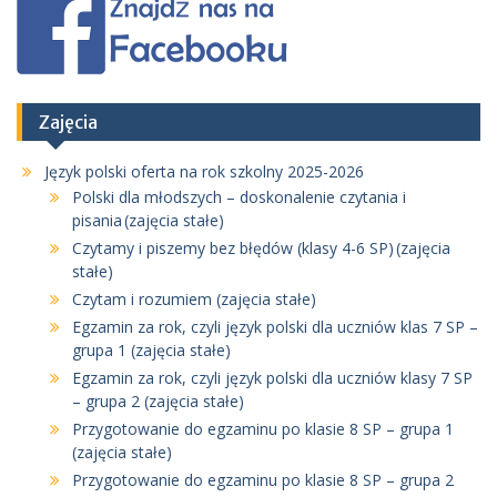
Zajęcia
Język polski oferta na rok szkolny 2025-2026
Polski dla młodszych – doskonalenie czytania i
pisania (zajęcia stałe)
Czytamy i piszemy bez błędów (klasy 4-6 SP) (zajęcia
stałe)
Czytam i rozumiem (zajęcia stałe)
Egzamin za rok, czyli język polski dla uczniów klas 7 SP –
grupa 1 (zajęcia stałe)
Egzamin za rok, czyli język polski dla uczniów klasy 7 SP
– grupa 2 (zajęcia stałe)
Przygotowanie do egzaminu po klasie 8 SP – grupa 1
(zajęcia stałe)
Przygotowanie do egzaminu po klasie 8 SP – grupa 2