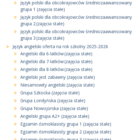
Język polski dla obcokrajowców średniozaawansowany
grupa 1 (zajęcia stałe)
Język polski dla obcokrajowców średniozaawansowany
grupa 2 (zajęcia stałe)
Język polski dla obcokrajowców średniozaawansowany
grupa 3 (zajęcia stałe)
Język angielski oferta na rok szkolny 2025-2026
Angielski dla 6-latków (zajęcia stałe)
Angielski dla 7-latków (zajęcia stałe)
Angielski dla 8-latków (zajęcia stałe)
Angielski jest zabawny (zajęcia stałe)
Niesamowity angielski (zajęcia stałe)
Grupa Szkocka (zajęcia stałe)
Grupa Londyńska (zajęcia stałe)
Grupa Nowojorska (zajęcia stałe)
Angielski grupa A2+ (zajęcia stałe)
Egzamin ósmoklasisty grupa 1 (zajęcia stałe)
Egzamin ósmoklasisty grupa 2 (zajęcia stałe)
Egzamin ósmoklasisty grupa 3 (zajęcia stałe)