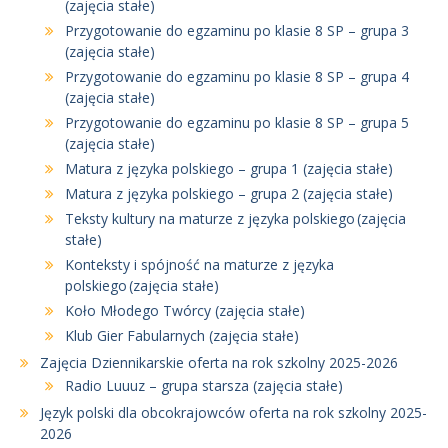
(zajęcia stałe)
Przygotowanie do egzaminu po klasie 8 SP – grupa 3
(zajęcia stałe)
Przygotowanie do egzaminu po klasie 8 SP – grupa 4
(zajęcia stałe)
Przygotowanie do egzaminu po klasie 8 SP – grupa 5
(zajęcia stałe)
Matura z języka polskiego – grupa 1 (zajęcia stałe)
Matura z języka polskiego – grupa 2 (zajęcia stałe)
Teksty kultury na maturze z języka polskiego (zajęcia
stałe)
Konteksty i spójność na maturze z języka
polskiego (zajęcia stałe)
Koło Młodego Twórcy (zajęcia stałe)
Klub Gier Fabularnych (zajęcia stałe)
Zajęcia Dziennikarskie oferta na rok szkolny 2025-2026
Radio Luuuz – grupa starsza (zajęcia stałe)
Język polski dla obcokrajowców oferta na rok szkolny 2025-
2026