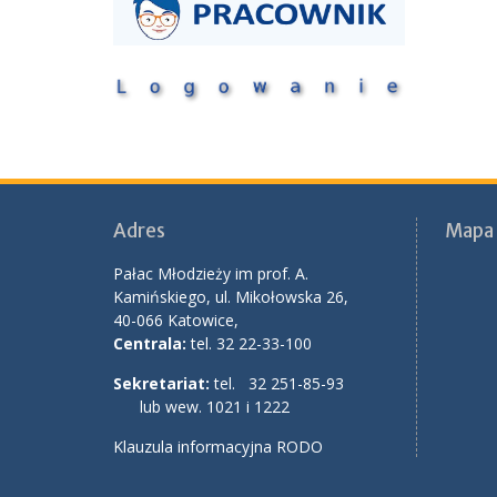
Adres
Mapa 
Pałac Młodzieży im prof. A.
Kamińskiego, ul. Mikołowska 26,
40-066 Katowice,
Centrala:
tel. 32 22-33-100
Sekretariat:
tel. 32 251-85-93
lub wew. 1021 i 1222
Klauzula informacyjna RODO