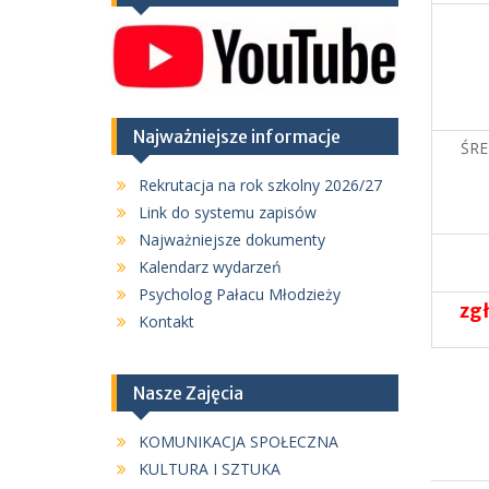
Najważniejsze informacje
ŚR
Rekrutacja na rok szkolny 2026/27
Link do systemu zapisów
Najważniejsze dokumenty
Kalendarz wydarzeń
Psycholog Pałacu Młodzieży
zgł
Kontakt
Nasze Zajęcia
KOMUNIKACJA SPOŁECZNA
KULTURA I SZTUKA