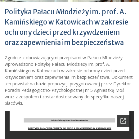
Polityka Pałacu Młodzieży im. prof. A.
Kamińskiego w Katowicach w zakresie
ochrony dzieci przed krzywdzeniem
oraz zapewnienia im bezpieczeństwa
Zgodnie z obowiązującymi przepisami w Pałacu Młodzieży
wprowadzono Politykę Pałacu Młodzieży im. prof. A.
Kamińskiego w Katowicach w zakresie ochrony dzieci przed
krzywdzeniem oraz zapewnienia im bezpieczeństwa. Dokument
ten powstał na bazie propozycji przygotowanej przez Dyrektor
Poradni Pedagogiczno-Psychologicznej nr 5 Agnieszkę Moś
wraz z zespołem i został dostosowany do specyfiku naszej
placówki.