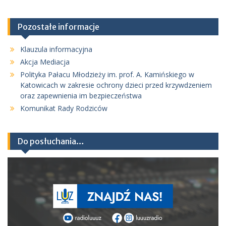
Pozostałe informacje
Klauzula informacyjna
Akcja Mediacja
Polityka Pałacu Młodzieży im. prof. A. Kamińskiego w
Katowicach w zakresie ochrony dzieci przed krzywdzeniem
oraz zapewnienia im bezpieczeństwa
Komunikat Rady Rodziców
Do posłuchania…