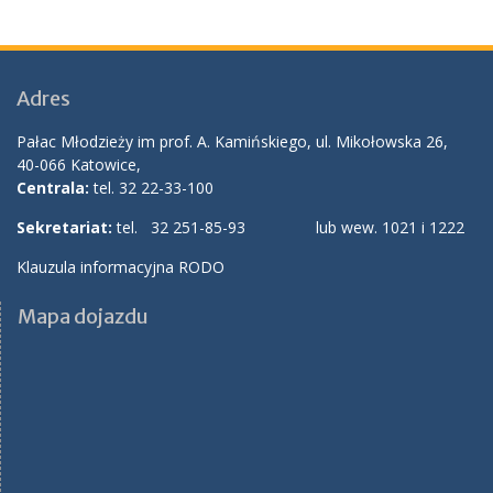
Adres
Pałac Młodzieży im prof. A. Kamińskiego, ul. Mikołowska 26,
40-066 Katowice,
Centrala:
tel. 32 22-33-100
Sekretariat:
tel. 32 251-85-93 lub wew. 1021 i 1222
Klauzula informacyjna RODO
Mapa dojazdu