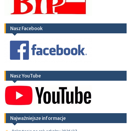
Nasz Facebook
Nasz YouTube
Najważniejsze informacje