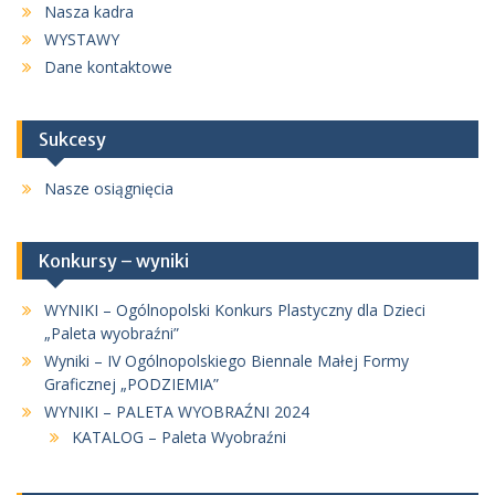
Nasza kadra
WYSTAWY
Dane kontaktowe
Sukcesy
Nasze osiągnięcia
Konkursy – wyniki
WYNIKI – Ogólnopolski Konkurs Plastyczny dla Dzieci
„Paleta wyobraźni”
Wyniki – IV Ogólnopolskiego Biennale Małej Formy
Graficznej „PODZIEMIA”
WYNIKI – PALETA WYOBRAŹNI 2024
KATALOG – Paleta Wyobraźni