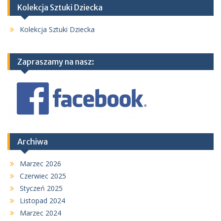
Kolekcja Sztuki Dziecka
Kolekcja Sztuki Dziecka
Zapraszamy na nasz:
Archiwa
Marzec 2026
Czerwiec 2025
Styczeń 2025
Listopad 2024
Marzec 2024