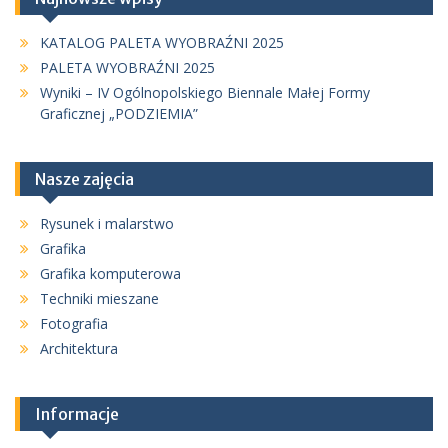
KATALOG PALETA WYOBRAŹNI 2025
PALETA WYOBRAŹNI 2025
Wyniki – IV Ogólnopolskiego Biennale Małej Formy
Graficznej „PODZIEMIA”
Nasze zajęcia
Rysunek i malarstwo
Grafika
Grafika komputerowa
Techniki mieszane
Fotografia
Architektura
Informacje