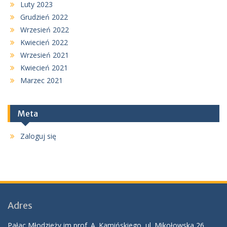
Luty 2023
Grudzień 2022
Wrzesień 2022
Kwiecień 2022
Wrzesień 2021
Kwiecień 2021
Marzec 2021
Meta
Zaloguj się
Adres
Pałac Młodzieży im prof. A. Kamińskiego, ul. Mikołowska 26,