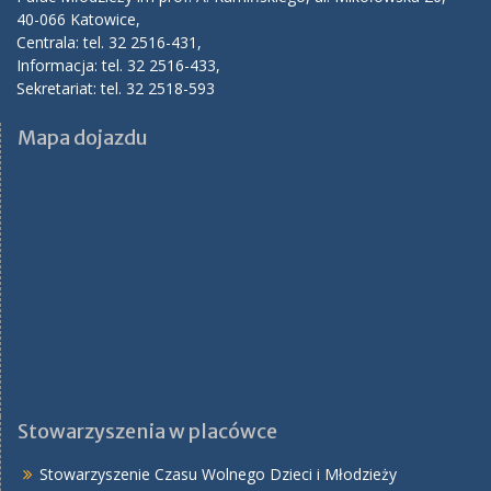
40-066 Katowice,
Centrala: tel. 32 2516-431,
Informacja: tel. 32 2516-433,
Sekretariat: tel. 32 2518-593
Mapa dojazdu
Stowarzyszenia w placówce
Stowarzyszenie Czasu Wolnego Dzieci i Młodzieży