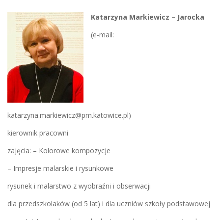
Katarzyna Markiewicz – Jarocka
(e-mail:
katarzyna.markiewicz@pm.katowice.pl)
kierownik pracowni
zajęcia: – Kolorowe kompozycje
– Impresje malarskie i rysunkowe
rysunek i malarstwo z wyobraźni i obserwacji
dla przedszkolaków (od 5 lat) i dla uczniów szkoły podstawowej