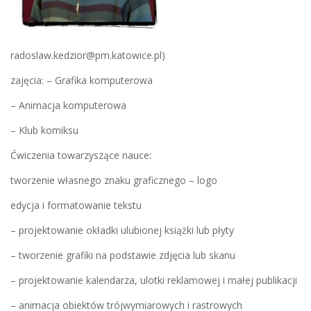
radoslaw.kedzior@pm.katowice.pl)
zajęcia: – Grafika komputerowa
– Animacja komputerowa
– Klub komiksu
Ćwiczenia towarzyszące nauce:
tworzenie własnego znaku graficznego – logo
edycja i formatowanie tekstu
– projektowanie okładki ulubionej książki lub płyty
– tworzenie grafiki na podstawie zdjęcia lub skanu
– projektowanie kalendarza, ulotki reklamowej i małej publikacji
– animacja obiektów trójwymiarowych i rastrowych