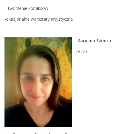
– tworzenie komiksów
-okazjonalne warsztaty artystyczne
Karolina Sznura
(e-mail: