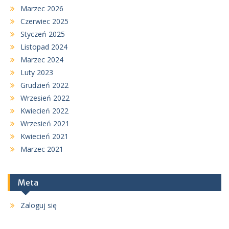
Marzec 2026
Czerwiec 2025
Styczeń 2025
Listopad 2024
Marzec 2024
Luty 2023
Grudzień 2022
Wrzesień 2022
Kwiecień 2022
Wrzesień 2021
Kwiecień 2021
Marzec 2021
Meta
Zaloguj się