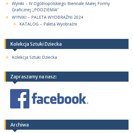
Wyniki – IV Ogólnopolskiego Biennale Małej Formy
Graficznej „PODZIEMIA”
WYNIKI – PALETA WYOBRAŹNI 2024
KATALOG – Paleta Wyobraźni
Kolekcja Sztuki Dziecka
Kolekcja Sztuki Dziecka
Zapraszamy na nasz:
Archiwa