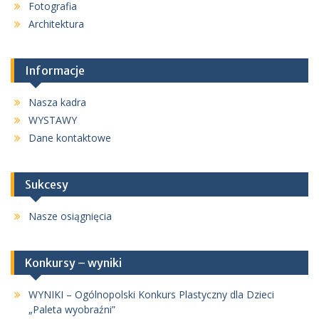
Fotografia
Architektura
Informacje
Nasza kadra
WYSTAWY
Dane kontaktowe
Sukcesy
Nasze osiągnięcia
Konkursy – wyniki
WYNIKI – Ogólnopolski Konkurs Plastyczny dla Dzieci
„Paleta wyobraźni”