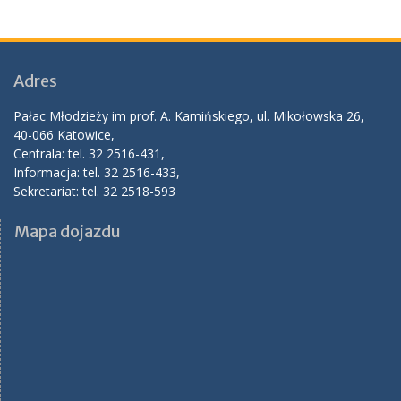
Adres
Pałac Młodzieży im prof. A. Kamińskiego, ul. Mikołowska 26,
40-066 Katowice,
Centrala: tel. 32 2516-431,
Informacja: tel. 32 2516-433,
Sekretariat: tel. 32 2518-593
Mapa dojazdu