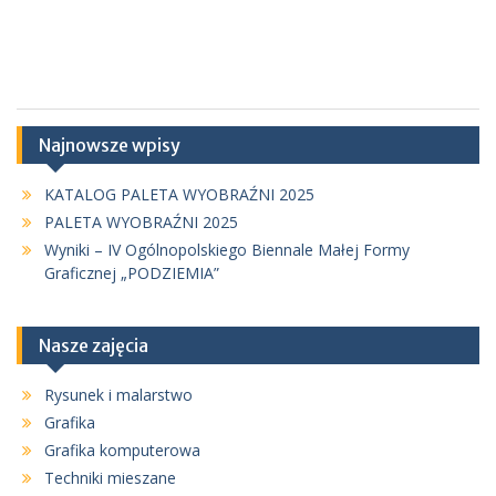
Najnowsze wpisy
KATALOG PALETA WYOBRAŹNI 2025
PALETA WYOBRAŹNI 2025
Wyniki – IV Ogólnopolskiego Biennale Małej Formy
Graficznej „PODZIEMIA”
Nasze zajęcia
Rysunek i malarstwo
Grafika
Grafika komputerowa
Techniki mieszane