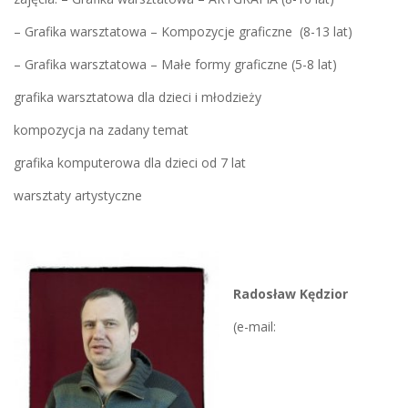
– Grafika warsztatowa – Kompozycje graficzne (8-13 lat)
– Grafika warsztatowa – Małe formy graficzne (5-8 lat)
grafika warsztatowa dla dzieci i młodzieży
kompozycja na zadany temat
grafika komputerowa dla dzieci od 7 lat
warsztaty artystyczne
Radosław Kędzior
(e-mail: