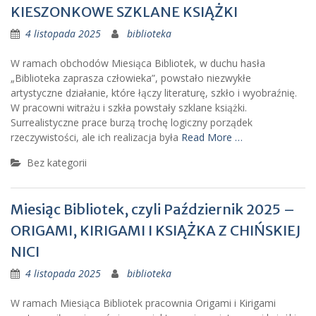
KIESZONKOWE SZKLANE KSIĄŻKI
4 listopada 2025
biblioteka
W ramach obchodów Miesiąca Bibliotek, w duchu hasła
„Biblioteka zaprasza człowieka”, powstało niezwykłe
artystyczne działanie, które łączy literaturę, szkło i wyobraźnię.
W pracowni witrażu i szkła powstały szklane książki.
Surrealistyczne prace burzą trochę logiczny porządek
rzeczywistości, ale ich realizacja była
Read More …
Bez kategorii
Miesiąc Bibliotek, czyli Październik 2025 –
ORIGAMI, KIRIGAMI I KSIĄŻKA Z CHIŃSKIEJ
NICI
4 listopada 2025
biblioteka
W ramach Miesiąca Bibliotek pracownia Origami i Kirigami