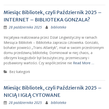
Miesiąc Bibliotek, czyli Październik 2025 –
INTERNET – BIBLIOTEKA GONZALA?
28 października 2025
biblioteka
Inicjatywa realizowana przez Dział Lingwistyczny w ramach
Miesiąca Bibliotek – Biblioteka zaprasza człowieka. Gonzalo,
bohater powieści „Trans-Atlantyk”, miał w swoim przestronnym
domu przedziwną bibliotekę. Dominował w niej chaos, a
olbrzymi księgozbiór był bezużyteczny, przemieszany i
pozbawiony wartości. Czy współcześnie nie
Read More …
Bez kategorii
Miesiąc Bibliotek, czyli Październik 2025 –
NICIĄ I IGŁĄ CYTOWANE
28 października 2025
biblioteka