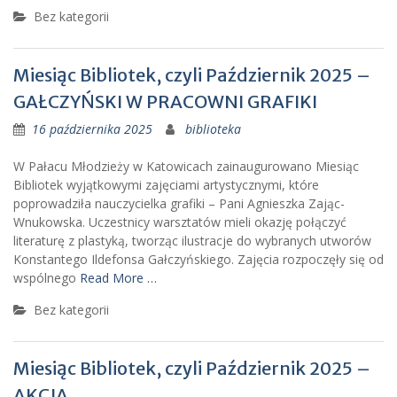
Bez kategorii
Miesiąc Bibliotek, czyli Październik 2025 –
GAŁCZYŃSKI W PRACOWNI GRAFIKI
16 października 2025
biblioteka
W Pałacu Młodzieży w Katowicach zainaugurowano Miesiąc
Bibliotek wyjątkowymi zajęciami artystycznymi, które
poprowadziła nauczycielka grafiki – Pani Agnieszka Zając-
Wnukowska. Uczestnicy warsztatów mieli okazję połączyć
literaturę z plastyką, tworząc ilustracje do wybranych utworów
Konstantego Ildefonsa Gałczyńskiego. Zajęcia rozpoczęły się od
wspólnego
Read More …
Bez kategorii
Miesiąc Bibliotek, czyli Październik 2025 –
AKCJA