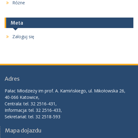
Różne
Meta
Zaloguj się
Adres
Pałac Młodzieży im prof. A. Kamińskiego, ul. Mikołowska 26,
40-066 Katowice,
Centrala: tel. 32 2516-431,
Informacja: tel. 32 2516-433,
Sekretariat: tel. 32 2518-593
Mapa dojazdu