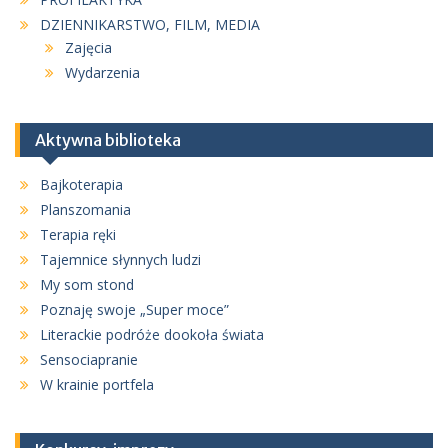
DZIENNIKARSTWO, FILM, MEDIA
Zajęcia
Wydarzenia
Aktywna biblioteka
Bajkoterapia
Planszomania
Terapia ręki
Tajemnice słynnych ludzi
My som stond
Poznaję swoje „Super moce”
Literackie podróże dookoła świata
Sensociapranie
W krainie portfela