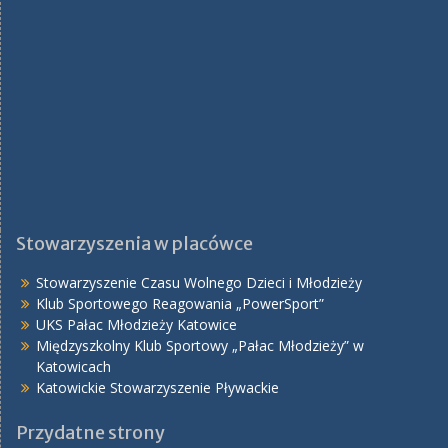
Stowarzyszenia w placówce
Stowarzyszenie Czasu Wolnego Dzieci i Młodzieży
Klub Sportowego Reagowania „PowerSport”
UKS Pałac Młodzieży Katowice
Międzyszkolny Klub Sportowy „Pałac Młodzieży” w
Katowicach
Katowickie Stowarzyszenie Pływackie
Przydatne strony