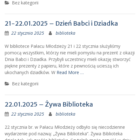
Bez kategorii
21-22.01.2025 – Dzień Babci i Dziadka
22 stycznia 2025
biblioteka
W bibliotece Pałacu Młodzieży 21 i 22 stycznia służyliśmy
pomocą wszystkim, którzy nie mieli pomysłu na prezent z okazji
Dnia Babci i Dziadka. Przybyli uczestnicy mieli okazję stworzyć
piękne prezenty z papieru, które z pewnością ucieszą ich
ukochanych dziadków. W
Read More …
Bez kategorii
22.01.2025 – Żywa Biblioteka
22 stycznia 2025
biblioteka
22 stycznia br. w Pałacu Młodzieży odbyło się niecodzienne
wydarzenie pod nazwą: „Żywa Biblioteka”. Żywa Biblioteka