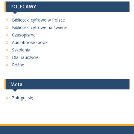
POLECAMY
Biblioteki cyfrowe w Polsce
Biblioteki cyfrowe na świecie
Czasopisma
Audiobooki/Ebooki
Szkolenia
Dla nauczycieli
Różne
Meta
Zaloguj się