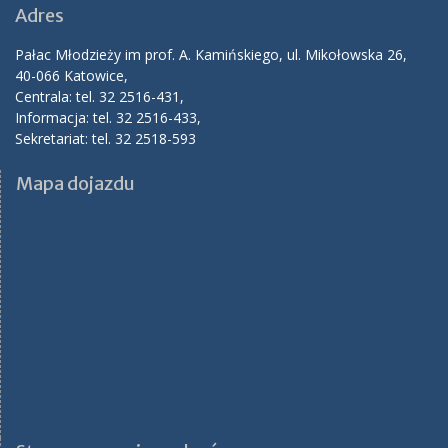
Adres
Pałac Młodzieży im prof. A. Kamińskiego, ul. Mikołowska 26,
40-066 Katowice,
Centrala: tel. 32 2516-431,
Informacja: tel. 32 2516-433,
Sekretariat: tel. 32 2518-593
Mapa dojazdu