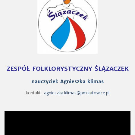
ZESPÓŁ FOLKLORYSTYCZNY ŚLĄZACZEK
nauczyciel: Agnieszka klimas
kontakt:
agnieszka.klimas@pm.katowice.pl