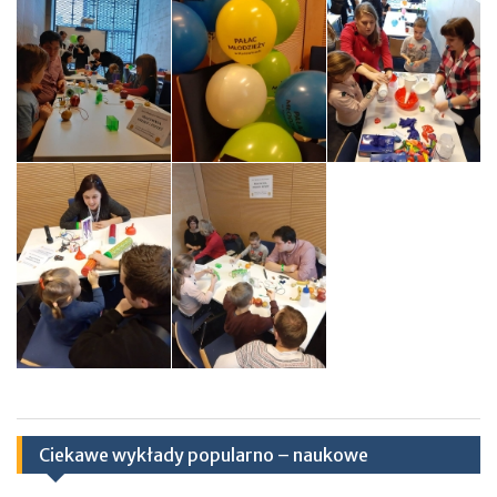
Ciekawe wykłady popularno – naukowe