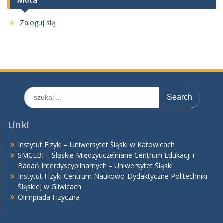
Meta
Zaloguj się
Search
for:
Linki
Instytut Fizyki – Uniwersytet Śląski w Katowicach
SMCEBI – Śląskie Międzyuczelniane Centrum Edukacji i
Badań Interdyscyplinarnych – Uniwersytet Śląski
Instytut Fizyki Centrum Naukowo-Dydaktyczne Politechniki
Śląskiej w Gliwicach
Olimpiada Fizyczna