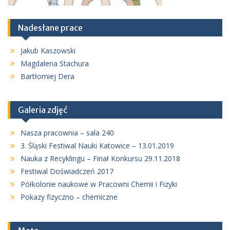
Nadesłane prace
Jakub Kaszowski
Magdalena Stachura
Bartłomiej Dera
Galeria zdjęć
Nasza pracownia – sala 240
3. Śląski Festiwal Nauki Katowice – 13.01.2019
Nauka z Recyklingu – Finał Konkursu 29.11.2018
Festiwal Doświadczeń 2017
Półkolonie naukowe w Pracowni Chemii i Fizyki
Pokazy fizyczno – chemiczne