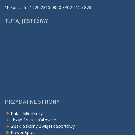
Nr konta: 52 1020 2313 0000 3402 0125 8789
TUTAJ JESTEŚMY
PRZYDATNE STRONY
Pałac Młodzieży
Urząd Miasta Katowice
Śląski Szkolny Związek Sportowy
Power Sport